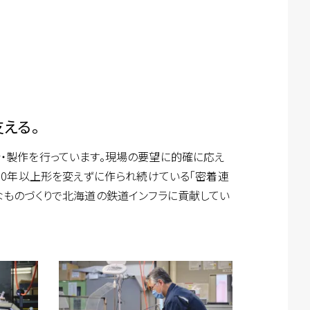
える。
・製作を行っています。現場の要望に的確に応え
50年以上形を変えずに作られ続けている「密着連
なものづくりで北海道の鉄道インフラに貢献してい