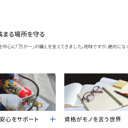
集まる場所を守る
を中心に「万が一」の備えを支えてきました。地味ですが、絶対にな
・安心をサポート
資格がモノを言う世界