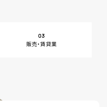
03
販売
・賃貸業