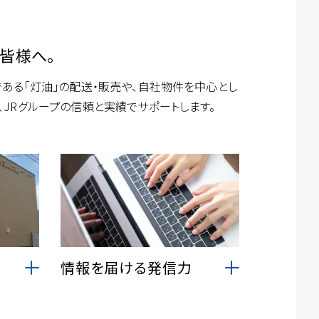
皆様へ。
である「灯油」の配送・販売や、自社物件を中心とし
JRグループの信頼と実績でサポートします。
情報を届ける発信力
で自社
ブログで物件や地域情報を積極発