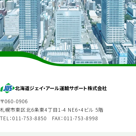
北海道ジェイ・アール運輸サポート株式会社
〒060-0906
札幌市東区北6条東4丁目1-4 NE6・4ビル 5階
TEL：011-753-8850
FAX：011-753-8998