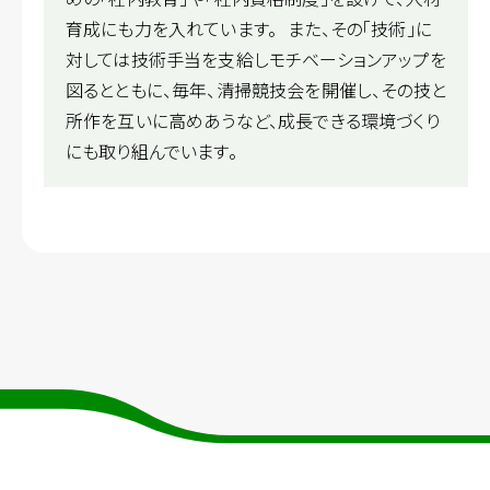
育成にも力を入れています。 また、その「技術」に
対しては技術手当を支給しモチベーションアップを
図るとともに、毎年、清掃競技会を開催し、その技と
所作を互いに高めあうなど、成長できる環境づくり
にも取り組んでいます。