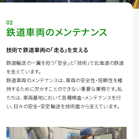
02
鉄道車両のメンテナンス
技術で鉄道車両の「走る」を支える
鉄道輸送の一翼を担う「安全」と「技術」で北海道の鉄道
を支えています。
鉄道車両のメンテナンスは、車両の安全性・信頼性を維
持するために欠かすことのできない重要な業務です。私
たちは、車両基地において各種検査・メンテナンスを行
い、日々の安全・安定輸送を技術面から支えています。