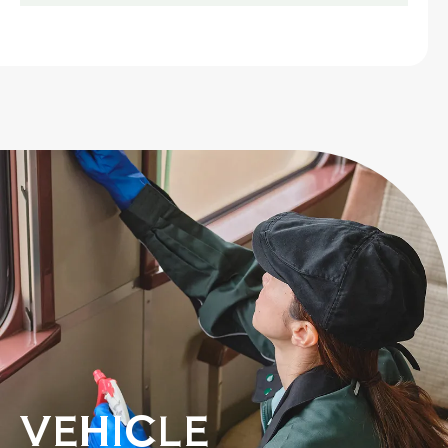
VEHICLE