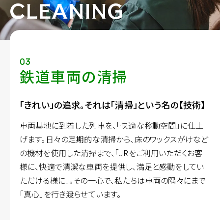
CLEANING
03
鉄道車両の清掃
「きれい」の追求。それは「清掃」という名の【技術】
車両基地に到着した列車を、「快適な移動空間」に仕上
げます。日々の定期的な清掃から、床のワックスがけなど
の機材を使用した清掃まで、「JRをご利用いただくお客
様に、快適で清潔な車両を提供し、満足と感動をしてい
ただける様に」。その一心で、私たちは車両の隅々にまで
「真心」を行き渡らせています。