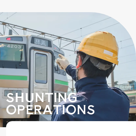
SHUNTING
OPERATIONS