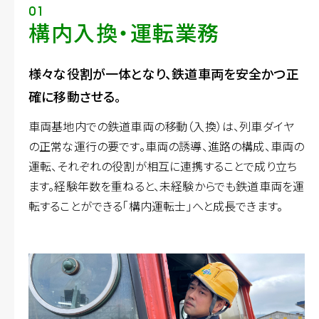
01
構内入換・運転業務
様々な役割が一体となり、鉄道車両を安全かつ正
確に移動させる。
車両基地内での鉄道車両の移動（入換）は、列車ダイヤ
の正常な運行の要です。車両の誘導、進路の構成、車両の
運転、それぞれの役割が相互に連携することで成り立ち
ます。経験年数を重ねると、未経験からでも鉄道車両を運
転することができる「構内運転士」へと成長できます。