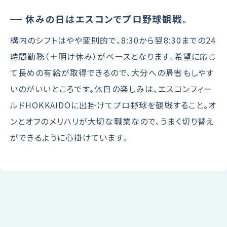
休みの日はエスコンでプロ野球観戦。
構内のシフトはやや変則的で、8:30から翌8:30までの24
時間勤務（＋明け休み）がベースとなります。希望に応じ
て長めの有給が取得できるので、大分への帰省もしやす
いのがいいところです。休日の楽しみは、エスコンフィー
ルドHOKKAIDOに出掛けてプロ野球を観戦すること。オ
ンとオフのメリハリが大切な職業なので、うまく切り替え
ができるように心掛けています。