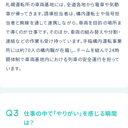
札幌運転所の車両基地には、全道各地から電車や気動
車が帰ってきます。誘導担当者は、構内運転士や信号担
当者と無線を通して連携しながら、車両を目的の場所ま
で導くのが仕事です。そのほか、車両の組み替えや分割・
連結などの作業も受け持っています。手稲構内運転事業
所には約70人の構内職が在籍し、チームを組んで24時
間体制で車両基地内における列車の安全運行を担って
います。
Q3
仕事の中で「やりがい」を感じる瞬間
は？