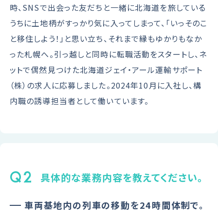
時、SNSで出会った友だちと一緒に北海道を旅している
うちに土地柄がすっかり気に入ってしまって、「いっそのこ
と移住しよう！」と思い立ち、それまで縁もゆかりもなか
った札幌へ。引っ越しと同時に転職活動をスタートし、ネ
ットで偶然見つけた北海道ジェイ・アール運輸サポート
（株）の求人に応募しました。2024年10月に入社し、構
内職の誘導担当者として働いています。
Q2
具体的な業務内容を教えてください。
車両基地内の列車の移動を24時間体制で。