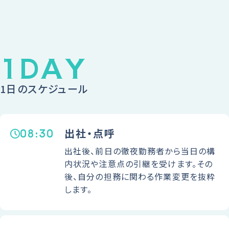
1DAY
1日のスケジュール
08:30
出社・点呼
出社後、前日の徹夜勤務者から当日の構
内状況や注意点の引継を受けます。その
後、自分の担務に関わる作業変更を抜粋
します。