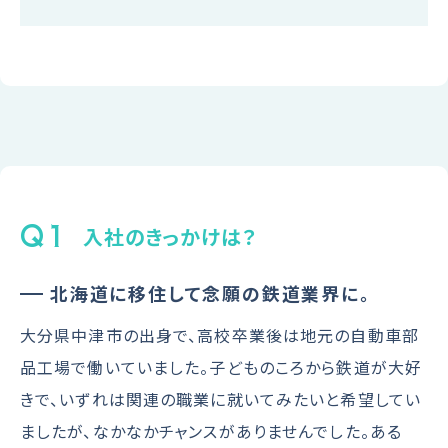
Q1
入社のきっかけは？
北海道に移住して念願の鉄道業界に。
大分県中津市の出身で、高校卒業後は地元の自動車部
品工場で働いていました。子どものころから鉄道が大好
きで、いずれは関連の職業に就いてみたいと希望してい
ましたが、なかなかチャンスがありませんでした。ある