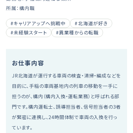
所属：構内職
#キャリアアップへ挑戦中
#北海道が好き
#未経験スタート
#異業種からの転職
お仕事内容
JR北海道が運行する車両の検査・清掃・編成などを
目的に、手稲の車両基地内の列車の移動を一手に
担うのが、構内（構内入換・運転業務）と呼ばれる部
門です。構内運転士、誘導担当者、信号担当者の3者
が緊密に連携し、24時間体制で車両の入換を行っ
ています。