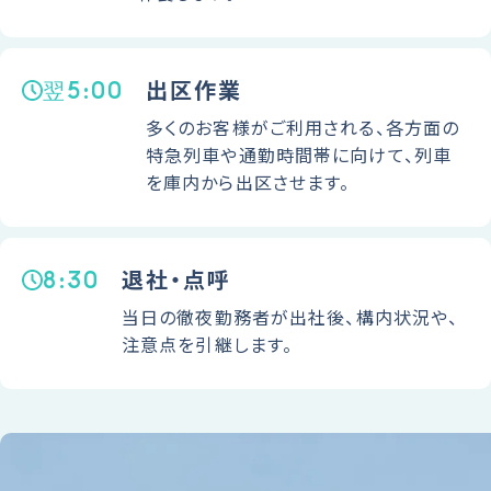
翌5:00
出区作業
多くのお客様がご利用される、各方面の
特急列車や通勤時間帯に向けて、列車
を庫内から出区させます。
8:30
退社・点呼
当日の徹夜勤務者が出社後、構内状況や、
注意点を引継します。