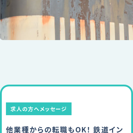
求人の方へメッセージ
他業種からの転職もOK！ 鉄道イン