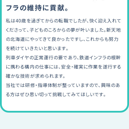
フラの維持に貢献。
私は40歳を過ぎてからの転職でしたが、快く迎え入れて
くださって、子どものころからの夢が叶いました。新天地
の北海道にやってきて良かったですし、これからも努力
を続けていきたいと思います。
列車ダイヤの正常運行の要であり、鉄道インフラの根幹
に携わる構内の仕事には、安全・確実に作業を遂行する
確かな技術が求められます。
当社では研修・指導体制が整っていますので、興味のあ
る方はぜひ思い切って挑戦してみてほしいです。