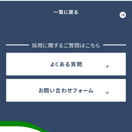
一覧に戻る
採用に関するご質問はこちら
よくある質問
お問い合わせフォーム