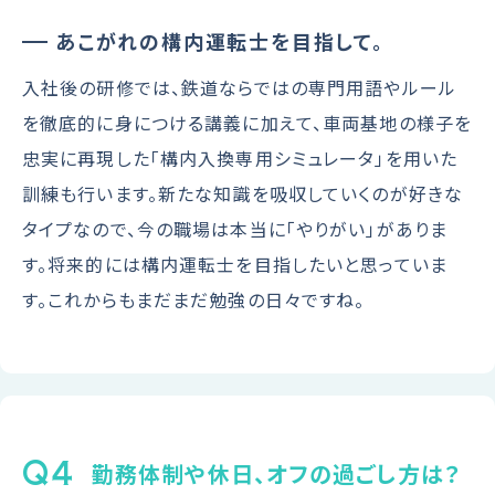
あこがれの構内運転士を目指して。
入社後の研修では、鉄道ならではの専門用語やルール
を徹底的に身につける講義に加えて、車両基地の様子を
忠実に再現した「構内入換専用シミュレータ」を用いた
訓練も行います。新たな知識を吸収していくのが好きな
タイプなので、今の職場は本当に「やりがい」がありま
す。将来的には構内運転士を目指したいと思っていま
す。これからもまだまだ勉強の日々ですね。
Q4
勤務体制や休日、オフの過ごし方は？