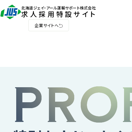
北海道ジェイ・アール運輸サポート株式会社
求人採用特設サイト
企業サイトへ
PRO