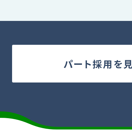
パート採用を