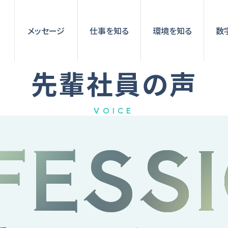
メッセージ
仕事を知る
環境を知る
数
先輩社員の声
VOICE
FESS