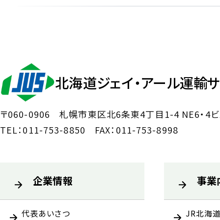
北海道ジェイ・アール運輸
〒060-0906
札幌市東区北6条東4丁目1-4 NE6・4ビ
TEL：011-753-8850
FAX：011-753-8998
企業情報
事業
代表あいさつ
JR北海